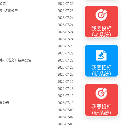
公告
2026-07-30
交）结果公告
2026-07-28
2026-07-24
2026-07-24
我要投标
2026-07-24
（老系统）
2026-07-24
2026-07-23
2026-07-22
中标（成交）结果公告
2026-07-22
我要招标
2026-07-20
（新系统）
2026-07-20
2026-07-15
2026-07-13
2026-07-10
果公告
2026-07-10
我要投标
2026-07-09
（新系统）
2026-07-07
2026-07-03