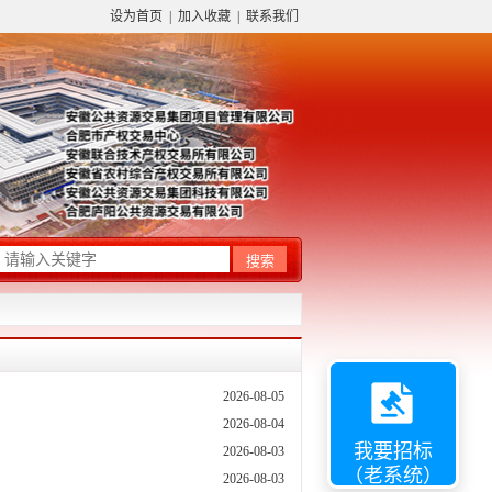
设为首页
|
加入收藏
|
联系我们
2026-08-05
2026-08-04
我要招标
2026-08-03
（老系统）
2026-08-03