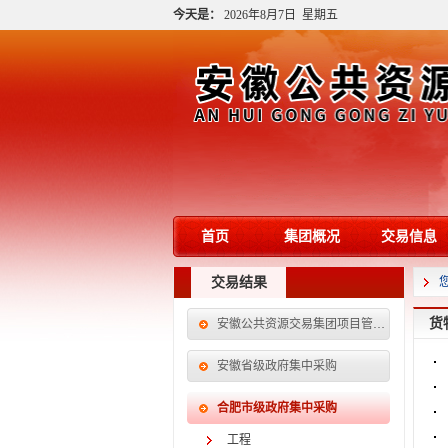
今天是：
2026年8月7日 星期五
首页
集团概况
交易信息
交易结果
货
安徽公共资源交易集团项目管理有限公司
安徽省级政府集中采购
合肥市级政府集中采购
工程