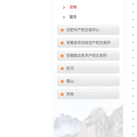
货物
服务
合肥市产权交易中心
安徽省农村综合产权交易所
安徽联合技术产权交易所
包河
蜀山
其他