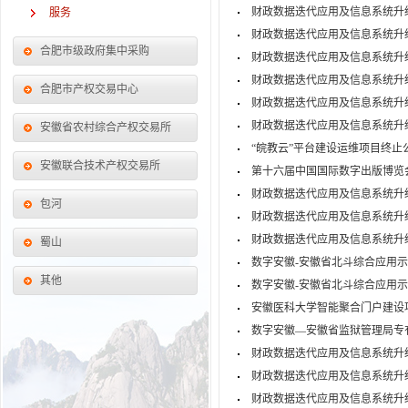
财政数据迭代应用及信息系统升
服务
财政数据迭代应用及信息系统升
合肥市级政府集中采购
财政数据迭代应用及信息系统升
财政数据迭代应用及信息系统升
合肥市产权交易中心
财政数据迭代应用及信息系统升
财政数据迭代应用及信息系统升
安徽省农村综合产权交易所
“皖教云”平台建设运维项目终止
安徽联合技术产权交易所
第十六届中国国际数字出版博览
财政数据迭代应用及信息系统升
包河
财政数据迭代应用及信息系统升
财政数据迭代应用及信息系统升
蜀山
数字安徽-安徽省北斗综合应用
其他
数字安徽-安徽省北斗综合应用
安徽医科大学智能聚合门户建设
数字安徽—安徽省监狱管理局专有
财政数据迭代应用及信息系统升
财政数据迭代应用及信息系统升
财政数据迭代应用及信息系统升