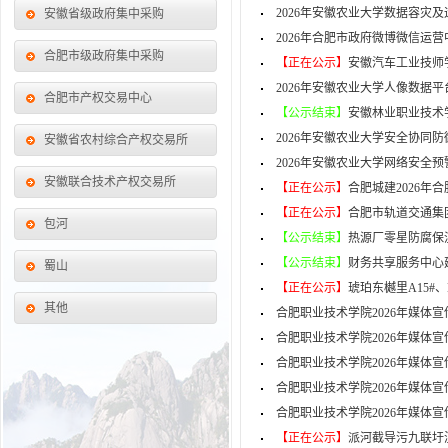
2026年安徽农业大学数据容灾
安徽省级政府集中采购
2026年合肥市政府微博微信运
合肥市级政府集中采购
【正在公示】
安徽汽车工业技师
2026年安徽农业大学人像数据
合肥市产权交易中心
【公示结束】
安徽林业职业技术学
2026年安徽农业大学安全协同
安徽省农村综合产权交易所
2026年安徽农业大学网络安全
安徽联合技术产权交易所
【正在公示】
合肥城建2026
【正在公示】
合肥市轨道交通集团
包河
【公示结束】
热源厂零星防腐保
【公示结束】
财务共享服务中心
蜀山
【正在公示】
琥珀东樾里A15#
其他
合肥职业技术学院2026年媒体
合肥职业技术学院2026年媒体
合肥职业技术学院2026年媒体
合肥职业技术学院2026年媒体
合肥职业技术学院2026年媒体
【正在公示】
派河截导污九联圩