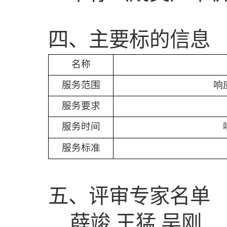
四、主要标的信息
名称
服务范围
响
服务要求
服务时间
服务标准
五、评审专家名单
薛竣,王猛,吴刚