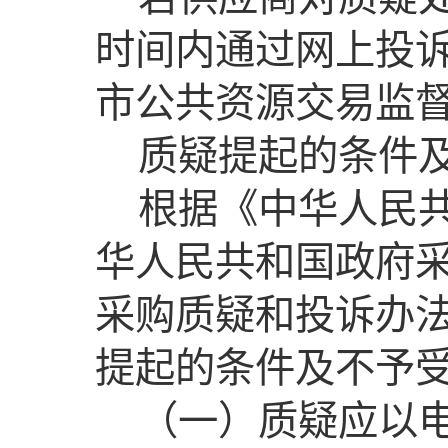
时间内通过网上投
市公共资源交易监
质疑提起的条件
根据《中华人民
华人民共和国政府
采购质疑和投诉办
提起的条件及不予
（一）质疑应以