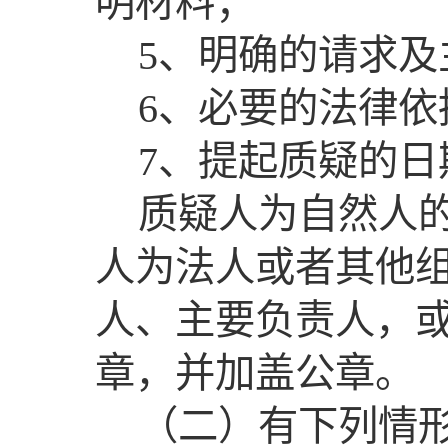
明材料；
5、明确的请求及
6、必要的法律依
7、提起质疑的日
质疑人为自然人
人为法人或者其他
人、主要负责人，
章，并加盖公章。
（二）有下列情