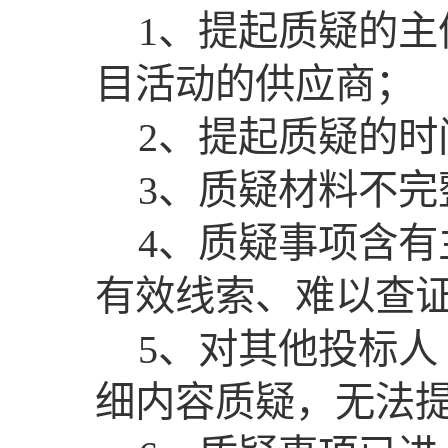
1、提起质疑的
目活动的供应商；
2、提起质疑的
3、质疑材料不完
4、质疑事项含
有效线索、难以查
5、对其他投标
细内容质疑，无法