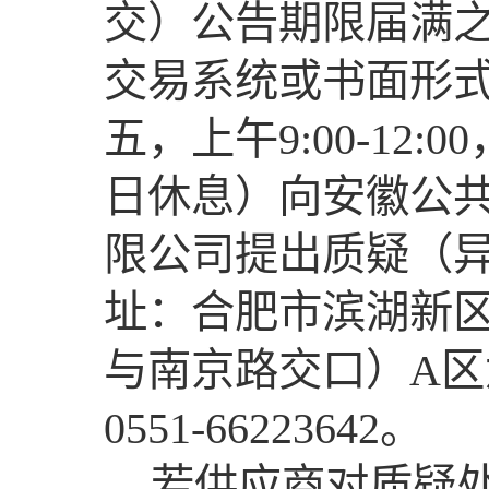
交）公告期限届满
交易系统或书面形
五，上午9:00-12:00
日休息）向安徽公
限公司提出质疑（
址：合肥市滨湖新区
与南京路交口）A区
0551-66223642。
若供应商对质疑