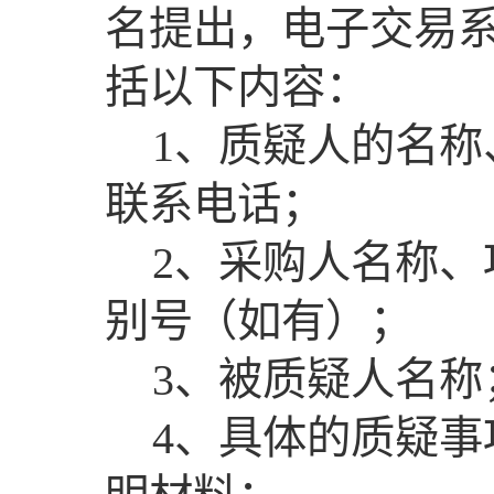
名提出，电子交易
括以下内容：
1、质疑人的名
联系电话；
2、采购人名称
别号（如有）；
3、被质疑人名称
4、具体的质疑