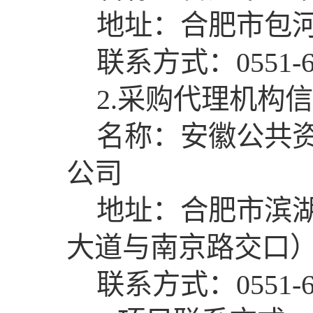
地址：合肥市包河
联系方式：0551-62
2.采购代理机构
名称：安徽公共
公司
地址：合肥市滨湖
大道与南京路交口
联系方式：0551-66