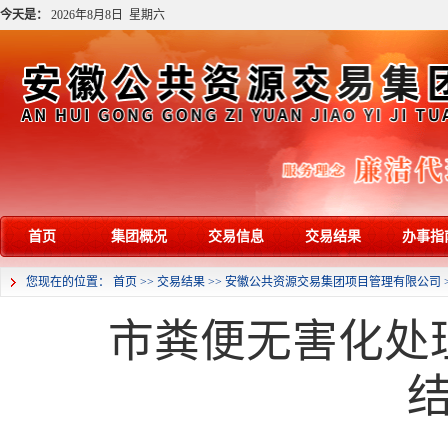
今天是：
2026年8月8日 星期六
首页
集团概况
交易信息
交易结果
办事指
您现在的位置：
首页
>>
交易结果
>>
安徽公共资源交易集团项目管理有限公司
市粪便无害化处