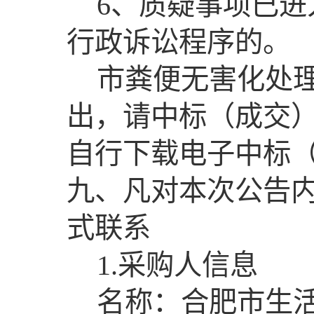
6、质疑事项已
行政诉讼程序的。
市粪便无害化处
出，请中标（成交
自行下载电子中标
九、凡对本次公告
式联系
1.采购人信息
名称：合肥市生