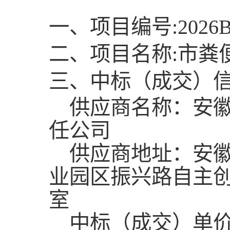
一、项目编号:2026BF
二、项目名称:市粪
三、中标（成交）
供应商名称：安徽
任公司
供应商地址：安徽
业园区振兴路自主创新
室
中标（成交）单价：