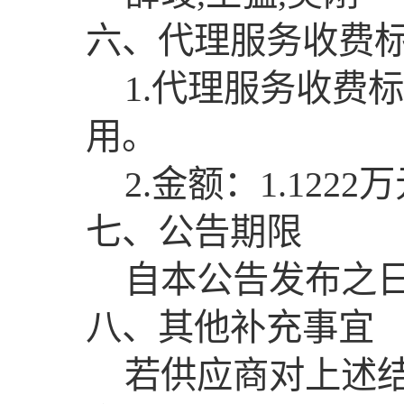
六、代理服务收费
1.代理服务收费
用。
2.金额：1.1222
七、公告期限
自本公告发布之日
八、其他补充事宜
若供应商对上述