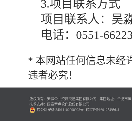
3.项目联系方式
项目联系人：吴
电话：0551-66223
* 本网站任何信息未
违者必究！
版权所有：安徽公共资源交易集团有限公司
集团地址：合肥市滨湖
技术支持：国泰新点软件股份有限公司
皖公网安备 34011102000923号
皖ICP备16012549号-1