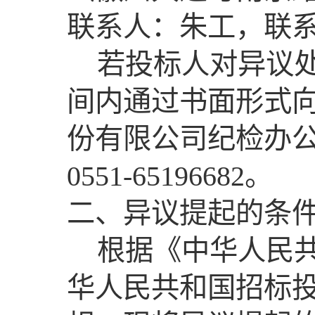
联系人：朱工，联系电话
若投标人对异议
间内通过书面形式
份有限公司纪检办
0551-65196682。
二、异议提起的条
根据《中华人民
华人民共和国招标