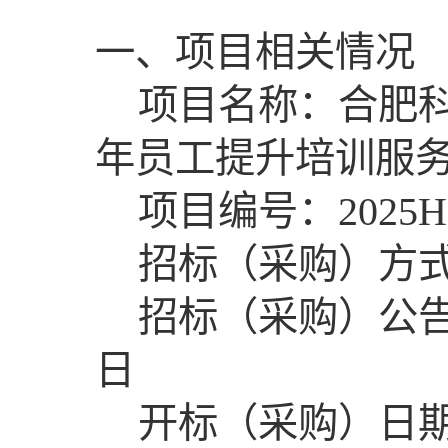
一、项目相关情况
项目名称：合肥科
年员工提升培训服
项目编号：2025HE
招标（采购）方
招标（采购）公告发
日
开标（采购）日期：