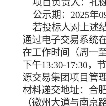
项目负责人：孔健 联
公示期：2025年09
若投标人对上述
通过电子交易系统
在工作时间（周一至周五
下午13:30-17:
源交易集团项目管
材料递交地址：合肥
（徽州大道与南京路