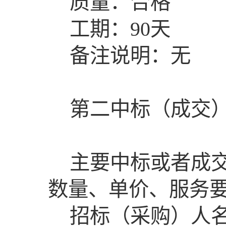
质量：合格
工期：90天
备注说明：无
第二中标（成交
主要中标或者成
数量、单价、服务要
招标（采购）人