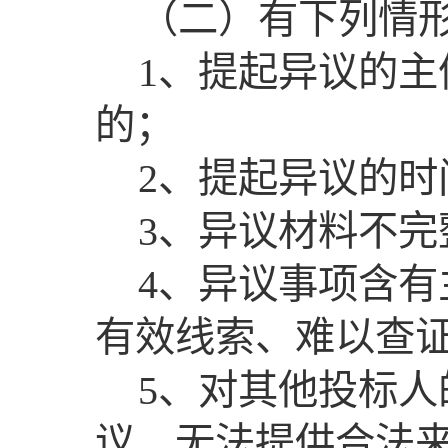
（二）有下列情
1、提起异议的
的；
2、提起异议的
3、异议材料不完
4、异议事项含
有效线索、难以查
5、对其他投标
议，无法提供合法