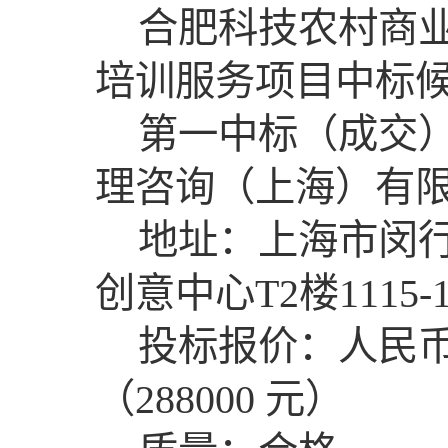
合肥科技农村商业
培训服务项目中标
第一中标（成交
理咨询（上海）有
地址：上海市闵行
创意中心T2楼1115-1
投标报价：人民币
（288000 元）