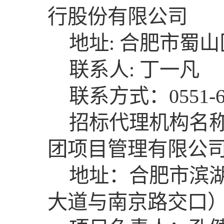
行股份有限公司
地址: 合肥市蜀山
联系人: 丁一凡
联系方式：0551-65
招标代理机构名称
团项目管理有限公
地址：合肥市滨湖
大道与南京路交口