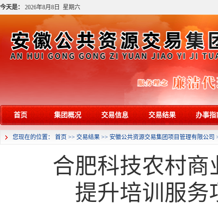
今天是：
2026年8月8日 星期六
首页
集团概况
交易信息
交易结果
办事指
您现在的位置：
首页
>>
交易结果
>>
安徽公共资源交易集团项目管理有限公司
合肥科技农村商业
提升培训服务