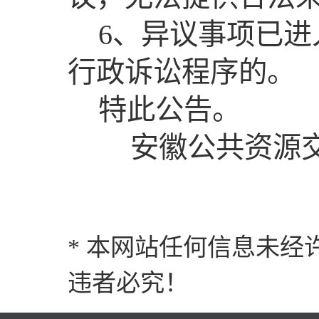
6、异议事项已
行政诉讼程序的。
特此公告。
安徽公共资源
* 本网站任何信息未
违者必究！