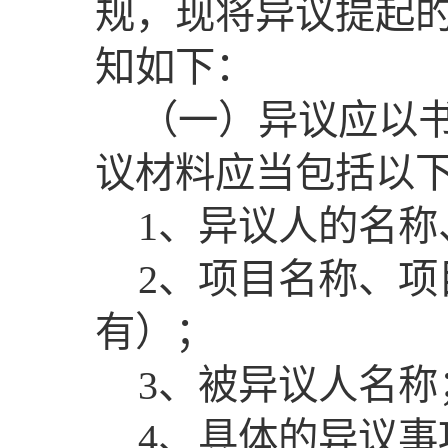
规，现将异议提起
知如下：
（一）异议应以
议材料应当包括以
1、异议人的名称
2、项目名称、
有）；
3、被异议人名称
4、具体的异议