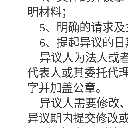
明材料；
5、明确的请求及
6、提起异议的日
异议人为法人或
代表人或其委托代
字并加盖公章。
异议人需要修改
异议期内提交修改